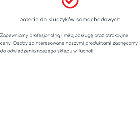
baterie do kluczyków samochodowych
Zapewniamy profesjonalną i miłą obsługę oraz atrakcyjne
ceny. Osoby zainteresowane naszymi produktami zachęcamy
do odwiedzenia naszego sklepu w Tucholi.