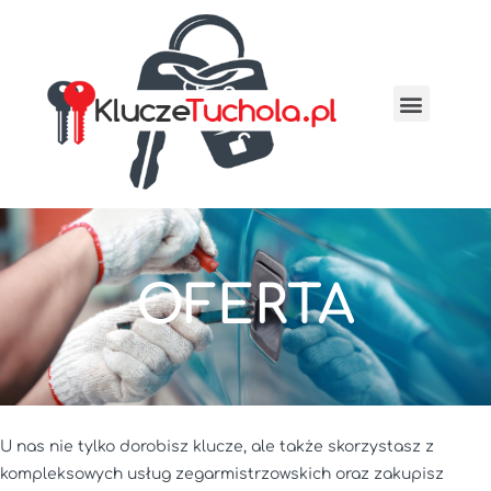
OFERTA
U nas nie tylko dorobisz klucze, ale także skorzystasz z
kompleksowych usług zegarmistrzowskich oraz zakupisz