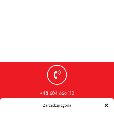
+48 604 666 112
Zarządzaj zgodą