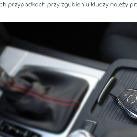
ch przypadkach przy zgubieniu kluczy należy prz