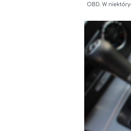
OBD. W niektóry